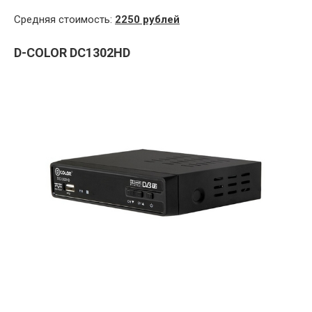
Средняя стоимость:
2250 рублей
D-COLOR DC1302HD