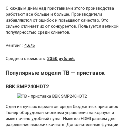
С каждым днём над приставками этого производства
работают все больше и больше. Производители
избавляются от ошибок и повышают качество. Это
сильно отличает их от конкурентов. Пользуется великой
популярностью среди клиентов.
Рейтинг :
4,6/5
Средняя стоимость:
2350 рублей.
Популярные модели ТВ — приставок
BBK SMP240HDT2
Один из лучших вариантов среди бюджетных приставок.
Тюнер оборудован кнопками управления на корпусе и
имеет очень удобный пульт. Имеется HDMI разъём для
разрешения высоких качеств. Дополнительные функции