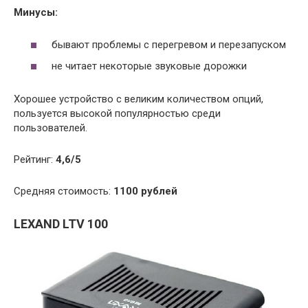
Минусы:
бывают проблемы с перегревом и перезапуском
не читает некоторые звуковые дорожки
Хорошее устройство с великим количеством опций,
пользуется высокой популярностью среди
пользователей.
Рейтинг:
4,6/5
Средняя стоимость:
1100 рублей
LEXAND
LTV
100