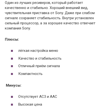
Один из лучших ресиверов, который работает
качественно и стабильно. Хороший внешний вид,
чувствительная приставка от Sony. Даже при слабом
сигнале сохраняет стабильность. Внутри установлен
сильный процессор, а за хорошее качество отвечает
компания Sony.
Плюсы:
лёгкая настройка меню
Качество и стабильность
Отличный приём сигнала
Компактность
Минусы:
Отсутствует AC3 и AAC
Высокая цена