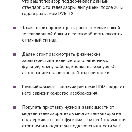
что ваш телевизор поддерживает данный
стандарт. Это телевизоры, выпущены после 2013
года с разъёмом DVB-T2.
Также стоит просмотреть расположение вашей
телевизионной башни и ее способность словить
отличный сигнал.
Далее стоит рассмотреть физические
характеристики: наличие дополнительных
функций, длину кабеля, кнопки на корпусе. От
этого зависит качество работы приставки.
Важный момент – наличие разъёма HDMI, ведь от
него зависит качество изображения.
Покупать приставку нужно в зависимости от
модели телевизора, ведь многие телевизоры не
поддерживают всех функций. При необходимости
стоит купить адаптеры подключения к сети wi-fi.