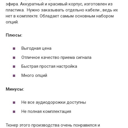
эфира. Аккуратный и красивый корпус, изготовлен из
пластика. Нужно заказывать отдельно кабели , ведь их
нет в комплекте. Обладает самым основным набором
опций.
Плюсы:
Выгодная цена
Отличное качество приема сигнала
Быстрая простая настройка
Много опций
Минусы:
Не все аудиодорожки доступны
Не полная комплектация
Тюнер этого производства очень понравился и