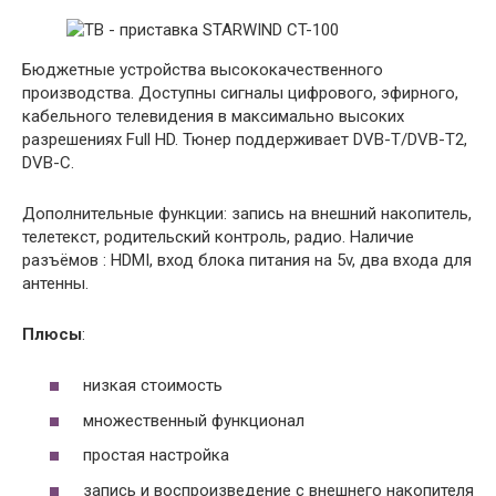
Бюджетные устройства высококачественного
производства. Доступны сигналы цифрового, эфирного,
кабельного телевидения в максимально высоких
разрешениях Full HD. Тюнер поддерживает DVB-T/DVB-T2,
DVB-C.
Дополнительные функции: запись на внешний накопитель,
телетекст, родительский контроль, радио. Наличие
разъёмов : HDMI, вход блока питания на 5v, два входа для
антенны.
Плюсы
:
низкая стоимость
множественный функционал
простая настройка
запись и воспроизведение с внешнего накопителя