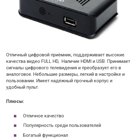
Отличный цифровой приёмник, поддерживает высокие
качества видео FULL HD, Наличие HDMI и USB. Принимает
сигналы цифрового телевидения и преобразует его в
аналоговое. Небольшие размеры, легкий в настройке и
пользовании. Имеет надёжный прочный корпус и
удобный пульт.
Плюсы:
Отличное качество
Популярность среди пользователей
Богатый функционал