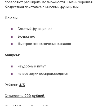
позволяют расширить возможности. Очень хорошая
бюджетная приставка с многими функциями.
Плюсы
Богатый функционал
Бюджетно
быстрое переключение каналов
Минусы:
неудобный пульт
не все звуки воспроизводятся
Рейтинг:
4/5
Стоимость:
900 рублей.