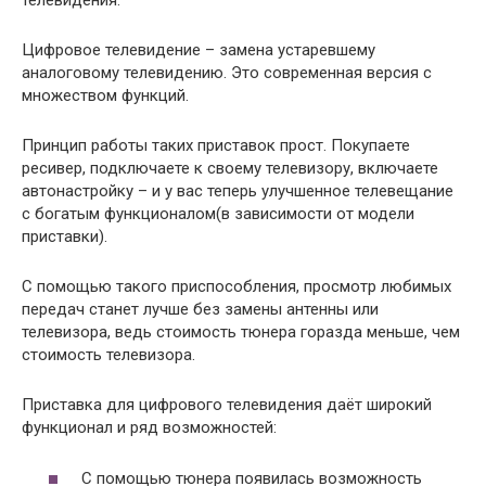
телевидения.
Цифровое телевидение – замена устаревшему
аналоговому телевидению. Это современная версия с
множеством функций.
Принцип работы таких приставок прост. Покупаете
ресивер, подключаете к своему телевизору, включаете
автонастройку – и у вас теперь улучшенное телевещание
с богатым функционалом(в зависимости от модели
приставки).
С помощью такого приспособления, просмотр любимых
передач станет лучше без замены антенны или
телевизора, ведь стоимость тюнера горазда меньше, чем
стоимость телевизора.
Приставка для цифрового телевидения даёт широкий
функционал и ряд возможностей:
С помощью тюнера появилась возможность