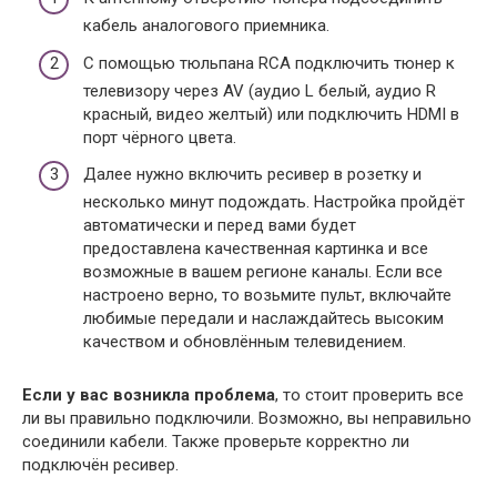
кабель аналогового приемника.
С помощью тюльпана RCA подключить тюнер к
телевизору через AV (аудио L белый, аудио R
красный, видео желтый) или подключить HDMI в
порт чёрного цвета.
Далее нужно включить ресивер в розетку и
несколько минут подождать. Настройка пройдёт
автоматически и перед вами будет
предоставлена качественная картинка и все
возможные в вашем регионе каналы. Если все
настроено верно, то возьмите пульт, включайте
любимые передали и наслаждайтесь высоким
качеством и обновлённым телевидением.
Если у вас возникла проблема
, то стоит проверить все
ли вы правильно подключили. Возможно, вы неправильно
соединили кабели. Также проверьте корректно ли
подключён ресивер.