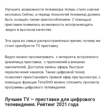
Улучшить возможности телевизора теперь стало совсем
несложно.Сейчас, в период технологий телевизор должен
быть оснащён таким приспособлением. С помощью
приставки
появилась возможность воспроизводить
видео в высоком качестве.
Эта одна из самых распространённых причин, почему же
стоит приобрести TV приставку.
Видео можно просматривать с интернета, встроенного
хранилища приставки, с приложений и внешних
накопителей. Доступна запись эфира, быстрое
переключение каналов. Также цифровой тюнер
позволяет приостановить прямой эфир при просмотре, с
помощью функции TimeShift можно отложить просмотр
программы цифрового телевидения.
Лучшие TV — приставки для цифрового
телевидения. Рейтинг 2021 года