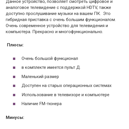
Данное
устройство, позволяет смотреть цифровое и
аналоговое телевидение с поддержкой HDTV, также
доступно прослушивание музыки на вашем ПК. Это
гибридная приставка с очень большим функционалом.
Очень современное устройство для телевидения и
компьютера. Прекрасно и многофункционально.
Плюсы:
Очень большой функционал
в комплекте имеется пульт Д.
Маленький размер
Доступен на старых операционных системах
Использование в телевизоре и компьютере
Наличие FM-тюнера
Минусы: