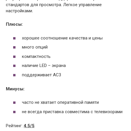
стандартов для просмотра. Легкое управление
настройками.
Плюсы:
хорошее соотношение качества и цены
много опций
компактность
наличие LED – экрана
поддерживает AC3
Минусы:
часто не хватает оперативной памяти
не всегда приставка совместима с телевизорами
Рейтинг:
4.5/5