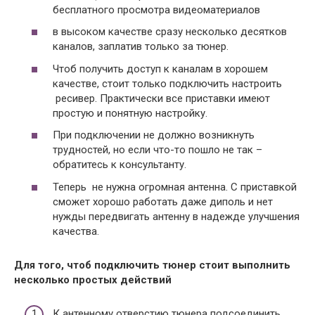
бесплатного просмотра видеоматериалов
в высоком качестве сразу несколько десятков
каналов, заплатив только за тюнер.
Чтоб получить доступ к каналам в хорошем
качестве, стоит только подключить настроить
ресивер. Практически все приставки имеют
простую и понятную настройку.
При подключении не должно возникнуть
трудностей, но если что-то пошло не так –
обратитесь к консультанту.
Теперь не нужна огромная антенна. С приставкой
сможет хорошо работать даже диполь и нет
нужды передвигать антенну в надежде улучшения
качества.
Для того, чтоб подключить тюнер стоит выполнить
несколько простых действий
К антенному отверстию тюнера подсоединить