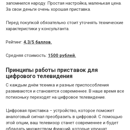
запомнился народу. Простая настройка, маленькая цена.
За свои деньги очень хорошая приставка.
Перед покупкой обязательно стоит уточнять технические
характеристики у консультанта.
Рейтинг:
4,3/5 баллов.
Средняя стоимость:
1500 рублей.
Принципы работы приставок для
цифрового телевидения
С каждым днём техника и разные приспособления
развиваются и становятся современнее. В наше время все
потихоньку переходят на цифровое телевидение.
Цифровая приставка – устройство, которое поможет
аналоговый сигнал преобразить в цифровой. С помощью
этой опции, ваш телевизор станет современнее и будет
обладать множеством функций, которые улучшат