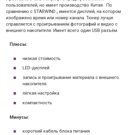
пользователей, но имеет производство Китая. По
сравнению с STARWIND
,
имеется дисплей, на котором
изображено время или номер канала. Тюнер лучше
справляется с проигрыванием фотографий и видео с
внешнего накопителя. Имеет всего один USB разъём.
Плюсы:
низкая стоимость
LED-дисплей
запись и проигрывание материала с внешнего
накопителя
лёгкая настройка
компактность
Минусы:
короткий кабель блока питания