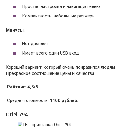
Простая настройка и навигация меню
Компактность, небольшие размеры
Минусы:
Нет дисплея
Имеет всего один USB вход
Хороший вариант, который очень понравился людям.
Прекрасное соотношение цены и качества.
Рейтинг:
4,5/5
Средняя стоимость:
1100 рублей.
Oriel 794