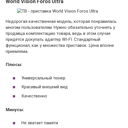
World Vision Foros Ultra
Недорогая качественная модель, которая понравилась
многим пользователям. Нужно обязательно уточнять у
продавца комплектацию товара, ведь в этом случае
придётся докупать адаптер WI-FI. Стандартный
функционал, как у множества приставок. Цена вполне
приемлема.
Плюсы:
Универсальный тюнер
Красивый внешний вид
Качественно
Минусы:
Не хватает памяти