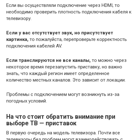
Если вы осуществляли подключение через HDMI, то
необходимо проверить плотность подключения кабеля к
телевизору.
Если у вас отсутствует звук, но присутствует
картинка,
то пожалуйста, перепроверьте корректность
подключения кабелей AV.
Если транслируются не все каналы,
то можно через
некоторое время перезапустить приставку, но важно
знать, что каждый регион имеет определенное
количество местных каналов. Это зависит от локации.
Проблемы с подключением могут возникнуть из-за
погодных условий.
На что стоит обратить внимание
при
выборе ТВ — приставок
В первую очередь на модель телевизора. Почти все
телевизоры без проблем могут взаимодействовать с