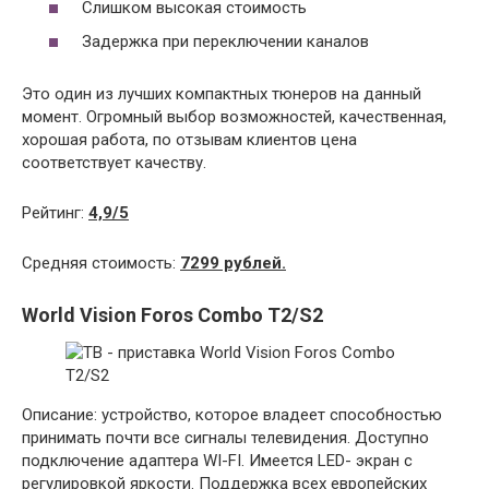
Слишком высокая стоимость
Задержка при переключении каналов
Это один из лучших компактных тюнеров на данный
момент. Огромный выбор возможностей, качественная,
хорошая работа, по отзывам клиентов цена
соответствует качеству.
Рейтинг:
4,9/5
Средняя стоимость:
7299 рублей.
World Vision Foros Combo T2/S2
Описание: устройство, которое владеет способностью
принимать почти все сигналы телевидения. Доступно
подключение адаптера WI-FI. Имеется LED- экран с
регулировкой яркости. Поддержка всех европейских