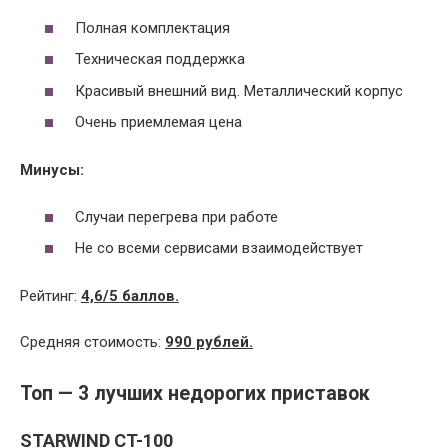
Полная комплектация
Техническая поддержка
Красивый внешний вид. Металлический корпус
Очень приемлемая цена
Минусы:
Случаи перегрева при работе
Не со всеми сервисами взаимодействует
Рейтинг:
4,6/5 баллов.
Средняя стоимость:
990 рублей.
Топ — 3
лучших недорогих приставок
STARWIND CT-100