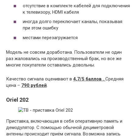
отсутствие в комплекте кабелей для подключения
к телевизору, HDMI кабеля
иногда долго переключает каналы, показывая
при этом ошибку
местами перезагружается
Модель не совсем доработана. Пользователи не один
раз жаловались на производственный брак, но все же
многие покупатели оставались довольны.
Качество сигнала оценивают в
4,7/5 баллов .
Средняя
цена –
790 рублей
.
Oriel
202
Приставка, включающая в себя оперативную память и
демодулятор. С помощью обычной дециметровой
антенны происходит приём сигнала. Возможна запись