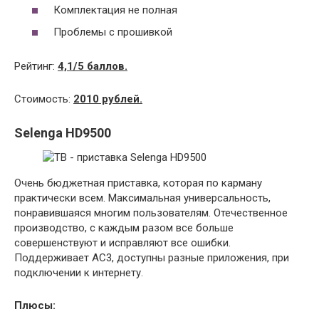
Комплектация не полная
Проблемы с прошивкой
Рейтинг:
4,1/5 баллов.
Стоимость:
2010 рублей.
Selenga
HD
9500
Очень бюджетная приставка, которая по карману
практически всем. Максимальная универсальность,
понравившаяся многим пользователям. Отечественное
производство, с каждым разом все больше
совершенствуют и исправляют все ошибки.
Поддерживает AC3, доступны разные приложения, при
подключении к интернету.
Плюсы: