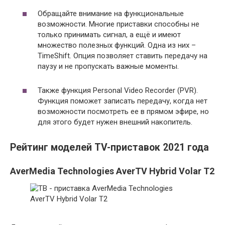
Обращайте внимание на функциональные
возможности. Многие приставки способны не
только принимать сигнал, а ещё и имеют
множество полезных функций. Одна из них –
TimeShift. Опция позволяет ставить передачу на
паузу и не пропускать важные моменты.
Также функция Personal Video Recorder (PVR).
Функция поможет записать передачу, когда нет
возможности посмотреть ее в прямом эфире, но
для этого будет нужен внешний накопитель.
Рейтинг моделей TV-приставок 2021 года
AverMedia Technologies AverTV Hybrid Volar T2