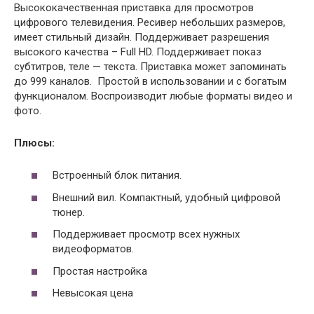
Высококачественная приставка для просмотров
цифрового телевидения. Ресивер небольших размеров,
имеет стильный дизайн. Поддерживает разрешения
высокого качества – Full HD. Поддерживает показ
субтитров, теле — текста. Приставка может запоминать
до 999 каналов. Простой в использовании и с богатым
функционалом. Воспроизводит любые форматы видео и
фото.
Плюсы:
Встроенный блок питания.
Внешний вил. Компактный, удобный цифровой
тюнер.
Поддерживает просмотр всех нужных
видеоформатов.
Простая настройка
Невысокая цена