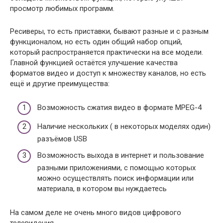
просмотр любимых программ.
Ресиверы, то есть приставки, бывают разные и с разным
функционалом, но есть один общий набор опций,
который распространяется практически на все модели.
Главной функцией остаётся улучшение качества
форматов видео и доступ к множеству каналов, но есть
ещё и другие преимущества:
Возможность сжатия видео в формате MPEG-4
Наличие нескольких ( в некоторых моделях один)
разъёмов USB
Возможность выхода в интернет и пользование
разными приложениями, с помощью которых
можно осуществлять поиск информации или
материала, в котором вы нуждаетесь
На самом деле не очень много видов цифрового