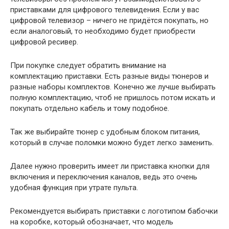
приставками для цифрового телевидения. Если у вас
цифровой телевизор – ничего не придётся покупать, но
если аналоговый, то необходимо будет приобрести
цифровой ресивер.
При покупке следует обратить внимание на
комплектацию приставки. Есть разные виды тюнеров и
разные наборы комплектов. Конечно же лучше выбирать
полную комплектацию, чтоб не пришлось потом искать и
покупать отдельно кабель и тому подобное.
Так же выбирайте тюнер с удобным блоком питания,
который в случае поломки можно будет легко заменить.
Далее нужно проверить имеет ли приставка кнопки для
включения и переключения каналов, ведь это очень
удобная функция при утрате пульта.
Рекомендуется выбирать приставки с логотипом бабочки
на коробке, который обозначает, что модель